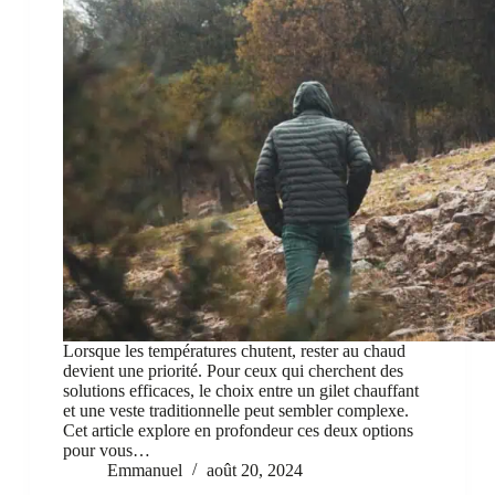
Lorsque les températures chutent, rester au chaud
devient une priorité. Pour ceux qui cherchent des
solutions efficaces, le choix entre un gilet chauffant
et une veste traditionnelle peut sembler complexe.
Cet article explore en profondeur ces deux options
pour vous…
Emmanuel
août 20, 2024