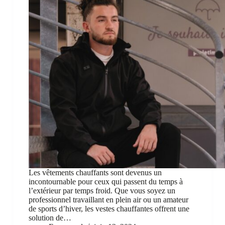
Les vêtements chauffants sont devenus un
incontournable pour ceux qui passent du temps à
l’extérieur par temps froid. Que vous soyez un
professionnel travaillant en plein air ou un amateur
de sports d’hiver, les vestes chauffantes offrent une
solution de…