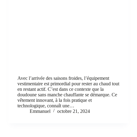
Avec l’arrivée des saisons froides, l’équipement
vestimentaire est primordial pour rester au chaud tout
en restant actif. C’est dans ce contexte que la
doudoune sans manche chauffante se démarque. Ce
vêtement innovant, à la fois pratique et
technologique, connaît une…
Emmanuel
octobre 21, 2024