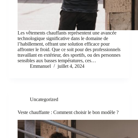
Les vêtements chauffants représentent une avancée
technologique significative dans le domaine de
l’habillement, offrant une solution efficace pour
affronter le froid. Que ce soit pour des professionnels
travaillant en extérieur, des sportifs, ou des personnes
sensibles aux basses températures, ces…
Emmanuel
juillet 4, 2024
Uncategorized
Veste chauffante : Comment choisir le bon modèle ?