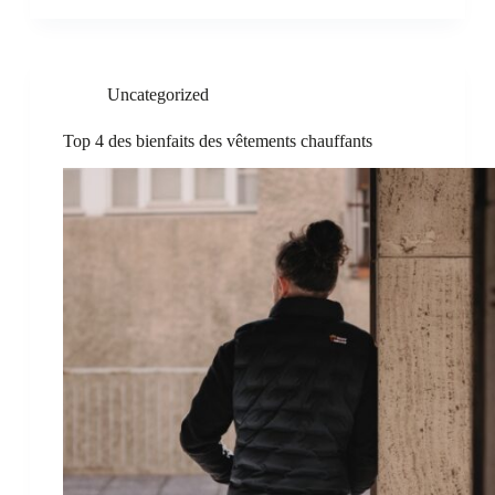
Uncategorized
Top 4 des bienfaits des vêtements chauffants