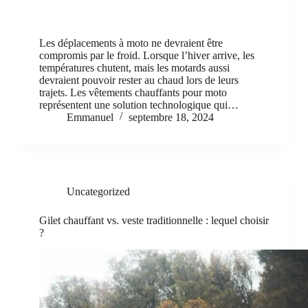
Les déplacements à moto ne devraient être
compromis par le froid. Lorsque l’hiver arrive, les
températures chutent, mais les motards aussi
devraient pouvoir rester au chaud lors de leurs
trajets. Les vêtements chauffants pour moto
représentent une solution technologique qui…
Emmanuel
septembre 18, 2024
Uncategorized
Gilet chauffant vs. veste traditionnelle : lequel choisir
?