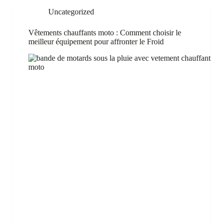
Uncategorized
Vêtements chauffants moto : Comment choisir le
meilleur équipement pour affronter le Froid