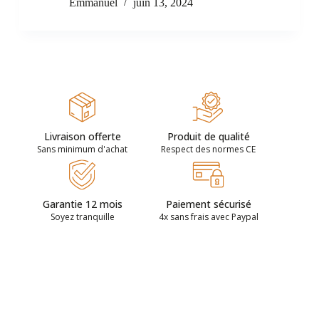
Emmanuel
juin 13, 2024
Livraison offerte
Produit de qualité
Sans minimum d'achat
Respect des normes CE
Garantie 12 mois
Paiement sécurisé
Soyez tranquille
4x sans frais avec Paypal