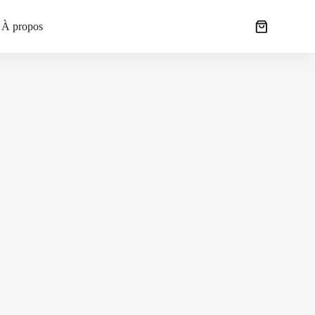
À propos