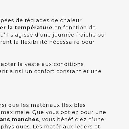
pées de réglages de chaleur
ter la température
en fonction de
u’il s’agisse d’une journée fraîche ou
rent la flexibilité nécessaire pour
apter la veste aux conditions
sant ainsi un confort constant et une
si que les matériaux flexibles
maximale. Que vous optiez pour une
sans manches
, vous bénéficiez d’une
s physiques. Les matériaux légers et