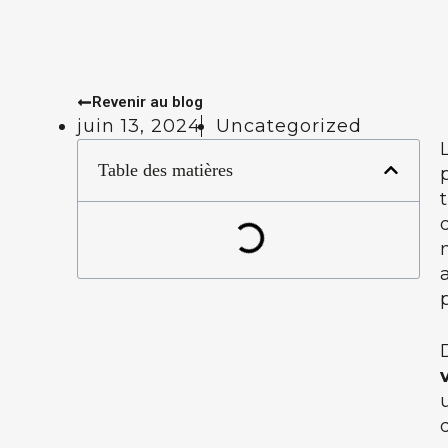
Revenir au blog
juin 13, 2024
Uncategorized
Table des matières