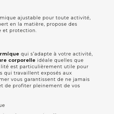
rmique ajustable pour toute activité,
ert en la matière, propose des
et protection.
ermique
qui s’adapte à votre activité,
re corporelle
idéale quelles que
ilité est particulièrement utile pour
s qui travaillent exposés aux
mer vous garantissent de ne jamais
met de profiter pleinement de vos
ue