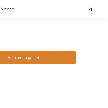
À propos
Ajouter au panier