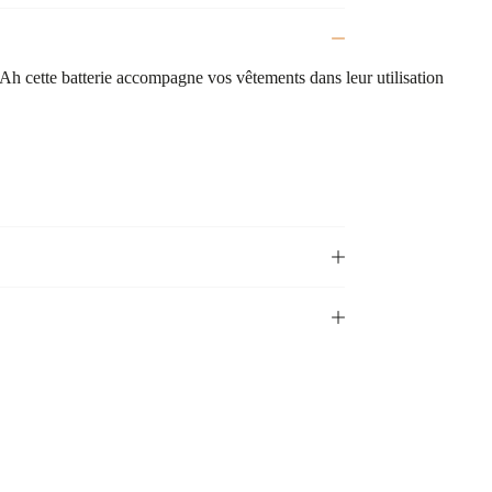
h cette batterie accompagne vos vêtements dans leur utilisation