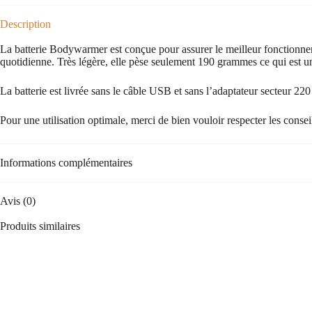
Description
La batterie Bodywarmer est conçue pour assurer le meilleur fonctionn
quotidienne. Très légère, elle pèse seulement 190 grammes ce qui est u
La batterie est livrée sans le câble USB et sans l’adaptateur secteur 220
Pour une utilisation optimale, merci de bien vouloir respecter les conseil
Informations complémentaires
Avis (0)
Produits similaires