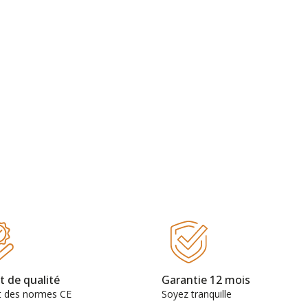
t de qualité
Garantie 12 mois
t des normes CE
Soyez tranquille