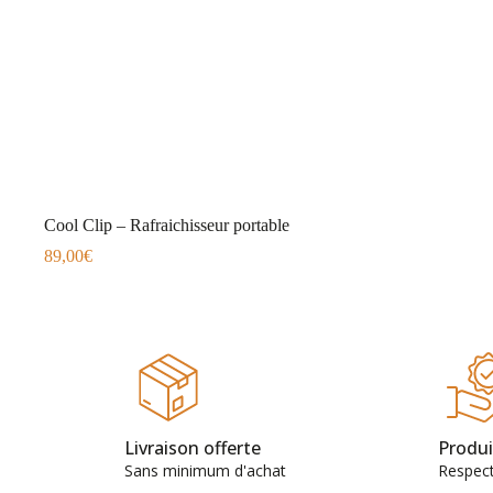
Cool Clip – Rafraichisseur portable
89,00
€
Livraison offerte
Produi
Sans minimum d'achat
Respec