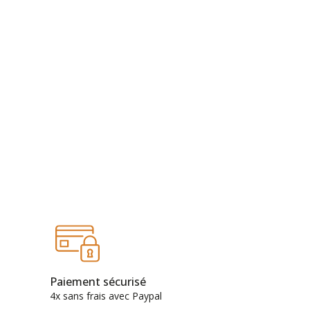
Paiement sécurisé
4x sans frais avec Paypal