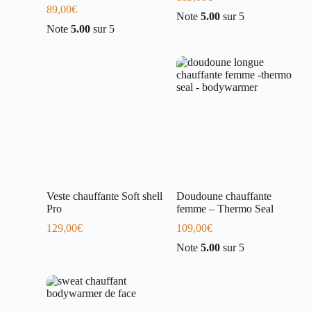
89,00
€
Note
5.00
sur 5
Note
5.00
sur 5
Veste chauffante Soft shell
Doudoune chauffante
Pro
femme – Thermo Seal
129,00
€
109,00
€
Note
5.00
sur 5